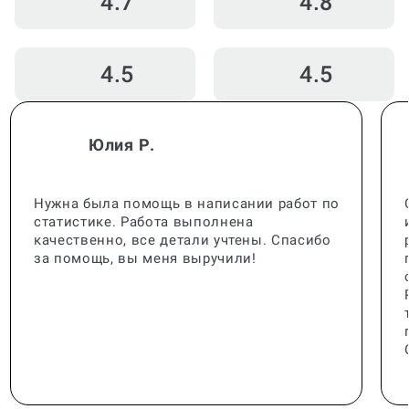
4.7
4.8
4.5
4.5
Юлия Р.
Нужна была помощь в написании работ по
статистике. Работа выполнена
качественно, все детали учтены. Спасибо
за помощь, вы меня выручили!