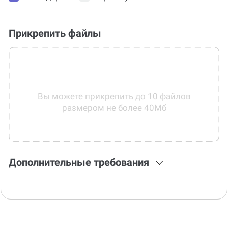
Прикрепить файлы
Вы можете прикрепить до 10 файлов
размером не более 40Мб
Дополнительные требования