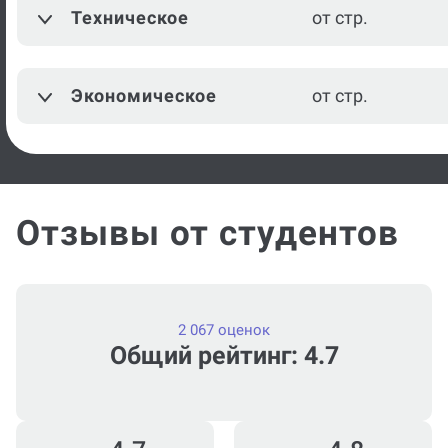
Техническое
от стр.
История
от стр.
История Древнего мира
от стр.
Экономическое
от стр.
Посмотреть ещё
Отзывы от студентов
2 067 оценок
Общий рейтинг: 4.7