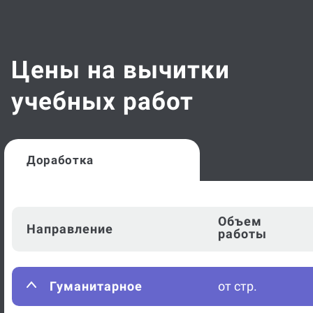
Цены на вычитки
учебных работ
Доработка
Объем
Направление
работы
Гуманитарное
от стр.