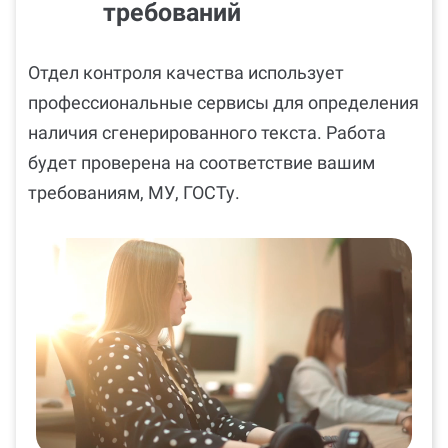
требований
Отдел контроля качества использует
профессиональные сервисы для определения
наличия сгенерированного текста. Работа
будет проверена на соответствие вашим
требованиям, МУ, ГОСТу.