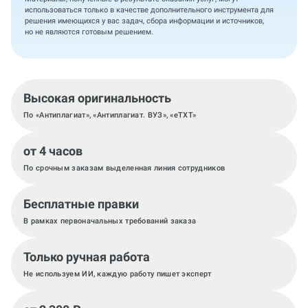
использоваться только в качестве дополнительного инструмента для
решения имеющихся у вас задач, сбора информации и источников,
но не являются готовым решением.
Высокая оригинальность
По «Антиплагиат», «Антиплагиат. ВУЗ», «eTXT»
от 4 часов
По срочным заказам выделенная линия сотрудников
Бесплатные правки
В рамках первоначальных требований заказа
Только ручная работа
Не используем ИИ, каждую работу пишет эксперт