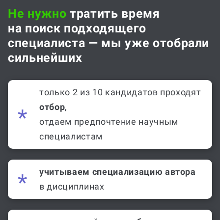
Не нужно
тратить время
на поиск подходящего
специалиста — мы уже отобрали
сильнейших
только 2 из 10 кандидатов проходят
отбор
,
отдаем предпочтение научным
специалистам
учитываем специализацию автора
в дисциплинах