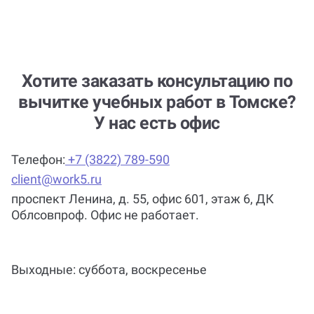
Хотите заказать консультацию по
вычитке учебных работ в Томске?
У нас есть офис
Телефон:
+7 (3822) 789-590
client@work5.ru
проспект Ленина, д. 55, офис 601, этаж 6, ДК
Облсовпроф. Офис не работает.
Выходные: суббота, воскресенье