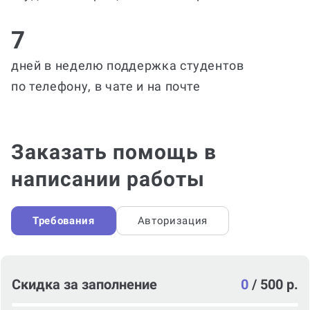
7
дней в неделю поддержка студентов
по телефону, в чате и на почте
Заказать помощь в
написании работы
Требования
Авторизация
Скидка за заполнение
0
/
500 р.