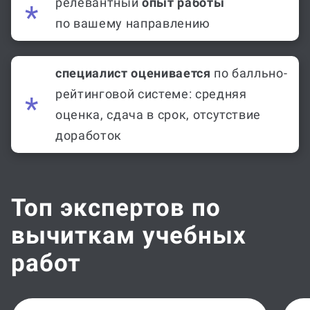
релевантный
опыт работы
по вашему направлению
специалист оценивается
по балльно-
рейтинговой системе: средняя
оценка, сдача в срок, отсутствие
доработок
Топ экспертов по
вычиткам учебных
работ