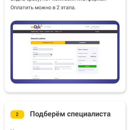
Оплатить можно в 2 этапа.
Подберём специалиста
2