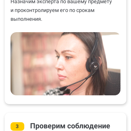
Назначим эксперта по вашему предмету
и проконтролируем его по срокам
выполнения.
Проверим соблюдение
3