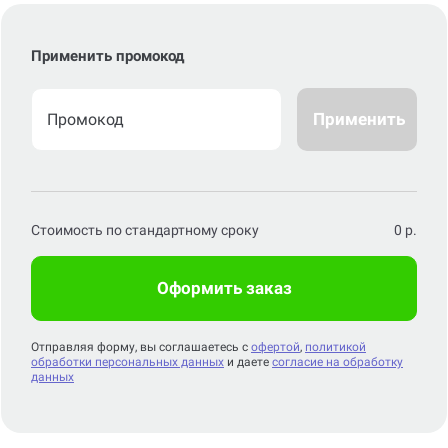
Применить промокод
Применить
Стоимость по стандартному сроку
0
р.
Оформить заказ
Отправляя форму, вы соглашаетесь с
офертой
,
политикой
обработки персональных данных
и даете
согласие на обработку
данных