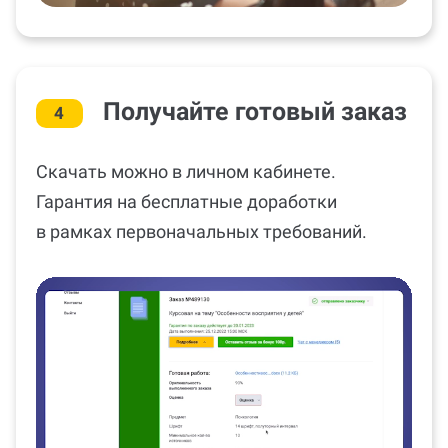
Получайте готовый заказ
4
Скачать можно в личном кабинете.
Гарантия на бесплатные доработки
в рамках первоначальных требований.