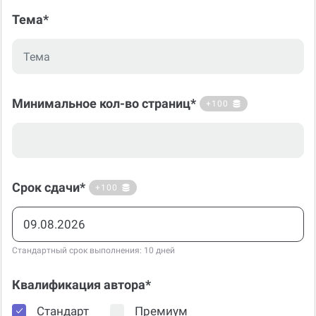
Тема*
Минимальное кол-во страниц*
+100
Срок сдачи*
+100
Стандартный срок выполнения: 10 дней
Квалификация автора*
Стандарт
Премиум