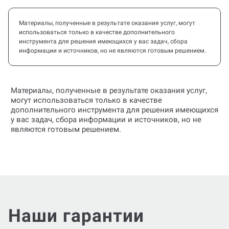
Материалы, полученные в результате оказания услуг, могут
использоваться только в качестве дополнительного
инструмента для решения имеющихся у вас задач, сбора
информации и источников, но не являются готовым решением.
Материалы, полученные в результате оказания услуг,
могут использоваться только в качестве
дополнительного инструмента для решения имеющихся
у вас задач, сбора информации и источников, но не
являются готовым решением.
Наши гарантии