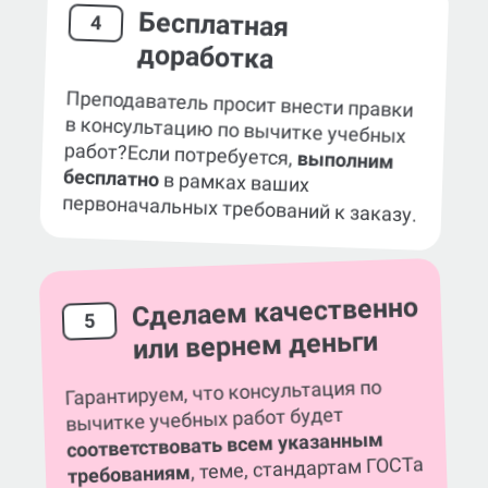
Бесплатная
4
доработка
Преподаватель просит внести правки
в консультацию по вычитке учебных
работ?
Если потребуется,
выполним
бесплатно
в рамках ваших
первоначальных требований к заказу.
Сделаем качественно
5
или вернем деньги
Гарантируем, что консультация по
вычитке учебных работ будет
соответствовать всем указанным
, теме, стандартам ГОСТа
требованиям