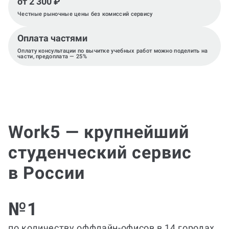
от 2 300 ₽
Честные рыночные цены без комиссий сервису
Оплата частями
Оплату консультации по вычитке учебных работ можно поделить на
части, предоплата — 25%
Work5 — крупнейший
студенческий сервис
в России
№1
по количеству оффлайн-офисов в 14 городах