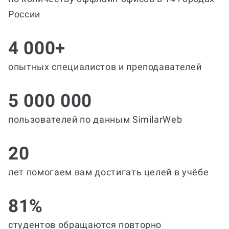
России
4 000+
опытных специалистов и преподавателей
5 000 000
пользователей по данным SimilarWeb
20
лет помогаем вам достигать целей в учёбе
81%
студентов обращаются повторно