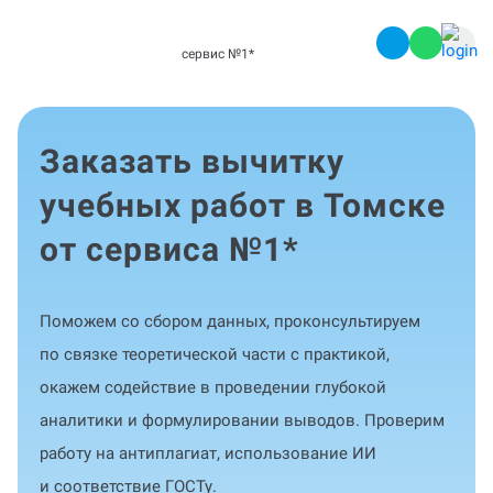
сервис №1
*
Заказать вычитку
учебных работ в Томске
от сервиса №1
*
Поможем со сбором данных, проконсультируем
по связке теоретической части с практикой,
окажем содействие в проведении глубокой
аналитики и формулировании выводов. Проверим
работу на антиплагиат, использование ИИ
и соответствие ГОСТу.