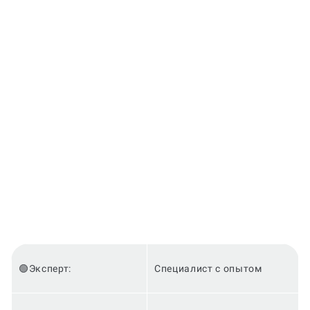
🟢Эксперт:
Специалист с опытом