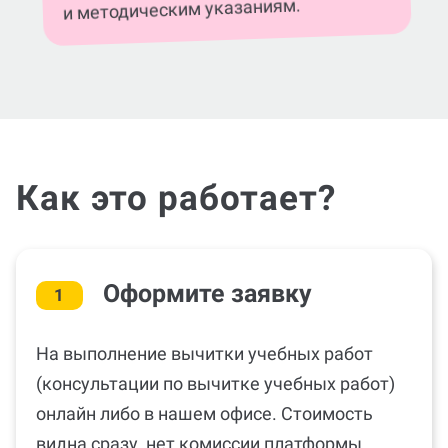
и методическим указаниям.
Как это работает?
Оформите заявку
1
На выполнение вычитки учебных работ
(консультации по вычитке учебных работ)
онлайн либо в нашем офисе. Стоимость
видна сразу, нет комиссии платформы.