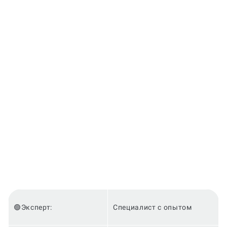
🟢Эксперт:
Специалист с опытом