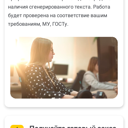
наличия сгенерированного текста. Работа
будет проверена на соответствие вашим
требованиям, МУ, ГОСТу.