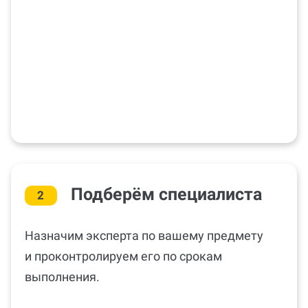
Подберём специалиста
2
Назначим эксперта по вашему предмету
и проконтролируем его по срокам
выполнения.