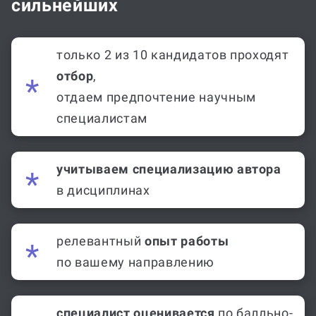
сильнейших
только 2 из 10 кандидатов проходят
отбор
,
отдаем предпочтение научным
специалистам
учитываем специализацию автора
в дисциплинах
релевантный
опыт работы
по вашему направлению
специалист оценивается
по балльно-