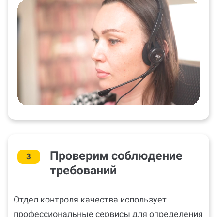
Проверим соблюдение
3
требований
Отдел контроля качества использует
профессиональные сервисы для определения