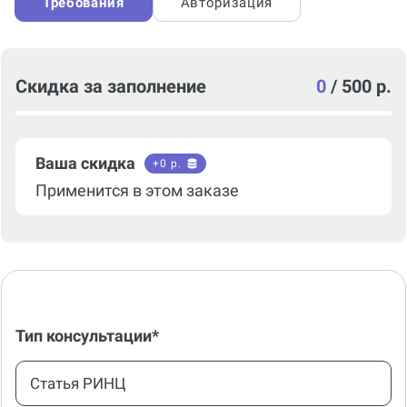
Требования
Авторизация
Скидка за заполнение
0
/
500 р.
Ваша скидка
+
0
р.
Применится в этом заказе
Тип консультации*
Статья РИНЦ