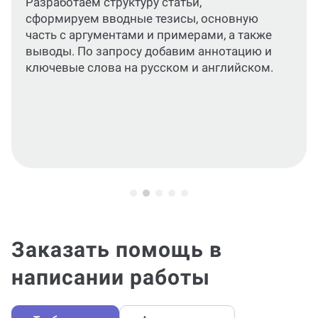
Подготовим работу, полностью
соответствующую ГОСТ, с корректным
оформлением всех ее элементов.
Заказать помощь в
написании работы