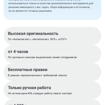
использоваться только в качестве дополнительного инструмента для
решения имеющихся у вас задач, сбора информации и источников,
но не являются готовым решением.
Высокая оригинальность
По «Антиплагиат», «Антиплагиат. ВУЗ», «eTXT»
от 4 часов
По срочным заказам выделенная линия сотрудников
Бесплатные правки
В рамках первоначальных требований заказа
Только ручная работа
Не используем ИИ, каждую работу пишет эксперт