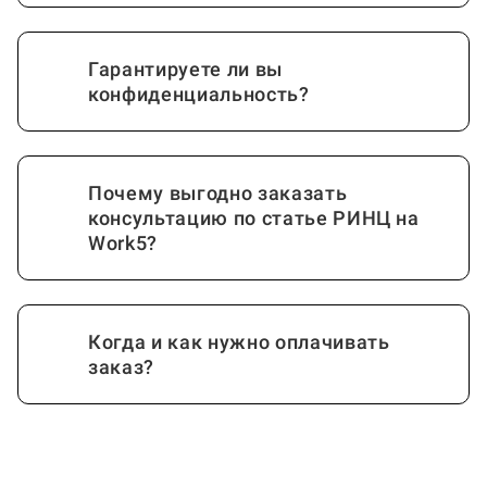
Гарантируете ли вы
конфиденциальность?
Почему выгодно заказать
консультацию по статье РИНЦ на
Work5?
Когда и как нужно оплачивать
заказ?