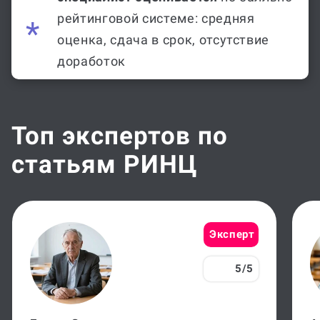
рейтинговой системе: средняя
оценка, сдача в срок, отсутствие
доработок
Топ экспертов по
статьям РИНЦ
Эксперт
5/5