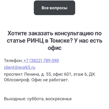
Все вопросы
Хотите заказать консультацию по
статье РИНЦ в Томске? У нас есть
офис
Телефон:
+7 (3822) 789-590
client@work5.ru
проспект Ленина, д. 55, офис 601, этаж 6, ДК
Облсовпроф. Офис не работает.
Выходные: суббота, воскресенье