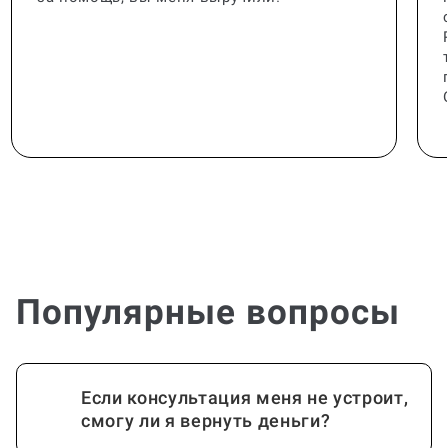
Популярные вопросы
Если консультация меня не устроит,
смогу ли я вернуть деньги?