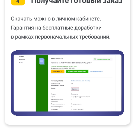
Получайте готовый заказ
4
Скачать можно в личном кабинете.
Гарантия на бесплатные доработки
в рамках первоначальных требований.