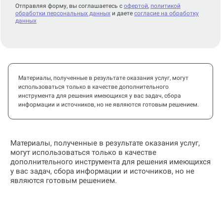
Отправляя форму, вы соглашаетесь с
офертой
,
политикой
обработки персональных данных
и даете
согласие на обработку
данных
Материалы, полученные в результате оказания услуг, могут
использоваться только в качестве дополнительного
инструмента для решения имеющихся у вас задач, сбора
информации и источников, но не являются готовым решением.
Материалы, полученные в результате оказания услуг,
могут использоваться только в качестве
дополнительного инструмента для решения имеющихся
у вас задач, сбора информации и источников, но не
являются готовым решением.