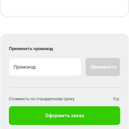
Применить промокод
Применить
Стоимость по стандартному сроку
0
р.
Оформить заказ