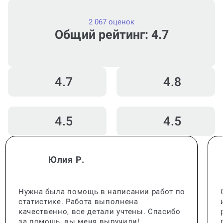
2 067 оценок
Общий рейтинг: 4.7
4.7
4.8
4.5
4.5
Юлия Р.
Нужна была помощь в написании работ по
статистике. Работа выполнена
качественно, все детали учтены. Спасибо
за помощь, вы меня выручили!