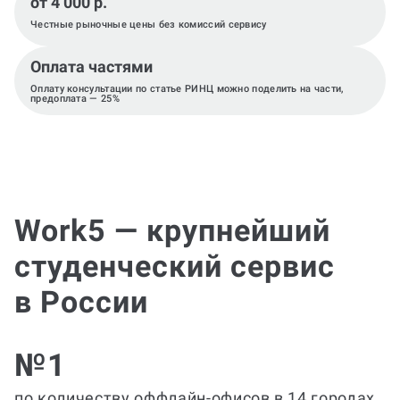
от 4 000 р.
Честные рыночные цены без комиссий сервису
Оплата частями
Оплату консультации по статье РИНЦ можно поделить на части,
предоплата — 25%
Work5 — крупнейший
студенческий сервис
в России
№1
по количеству оффлайн-офисов в 14 городах