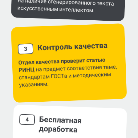
искусственным интеллектом.
Контроль качества
3
Отдел качества проверит статью
на предмет соответствия теме,
РИНЦ
стандартам ГОСТа и методическим
указаниям.
Бесплатная
4
доработка