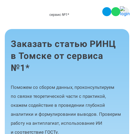
сервис №1
*
Заказать статью РИНЦ
в Томске от сервиса
№1
*
Поможем со сбором данных, проконсультируем
по связке теоретической части с практикой,
окажем содействие в проведении глубокой
аналитики и формулировании выводов. Проверим
работу на антиплагиат, использование ИИ
и соответствие ГОСТу.