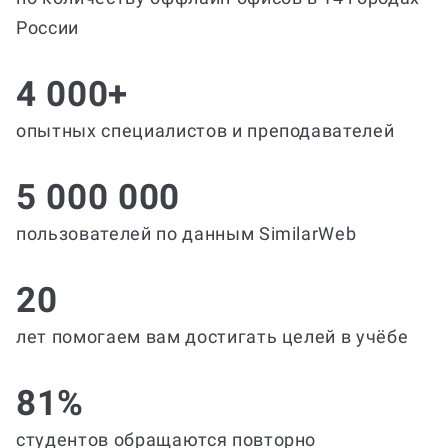
России
4 000+
опытных специалистов и преподавателей
5 000 000
пользователей по данным SimilarWeb
20
лет помогаем вам достигать целей в учёбе
81%
студентов обращаются повторно