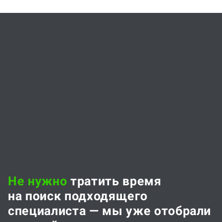
Не нужно
тратить время
на поиск подходящего
специалиста — мы уже отобрали