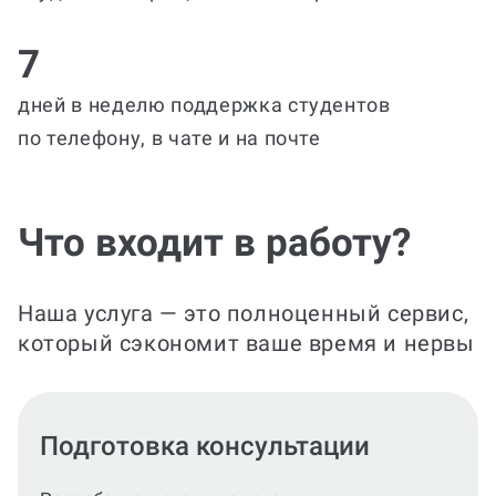
7
дней в неделю поддержка студентов
по телефону, в чате и на почте
Что входит в работу?
Наша услуга — это полноценный сервис,
который сэкономит ваше время и нервы
Оформление по ГОСТ